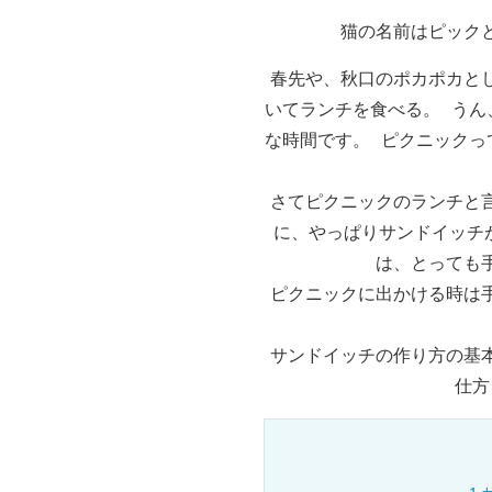
猫の名前はピック
春先や、秋口のポカポカと
いてランチを食べる。 うん
な時間です。 ピクニックっ
さてピクニックのランチと
に、やっぱりサンドイッチ
は、とっても
ピクニックに出かける時は
サンドイッチの作り方の基
仕方