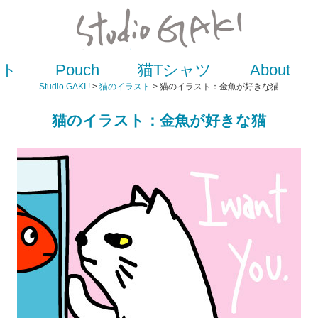
スト
Pouch
猫Tシャツ
About
Studio GAKI !
>
猫のイラスト
> 猫のイラスト：金魚が好きな猫
猫のイラスト：金魚が好きな猫