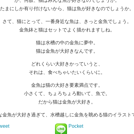
が、何故、猫はみんな魚が好きなのでしょうか。
たまにしか有り付けないから、猫は魚が好きなのでしょうか。
さて、猫にとって、一番身近な魚は、きっと金魚でしょう。
金魚鉢と猫はセットでよく描かれますしね。
猫は水槽の中の金魚に夢中。
猫は金魚が大好きなんです。
どれくらい大好きかっていうと、
それは、食べちゃいたいくらいに。
金魚は猫の大好き要素満点です。
小さくて、ちょろちょろ動いて、魚で。
だから猫は金魚が大好き。
な金魚が大好き過ぎて、水槽越しに金魚を眺める猫のイラスト
weet
Pocket