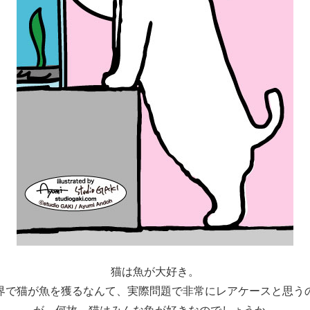
猫は魚が大好き。
界で猫が魚を獲るなんて、実際問題で非常にレアケースと思う