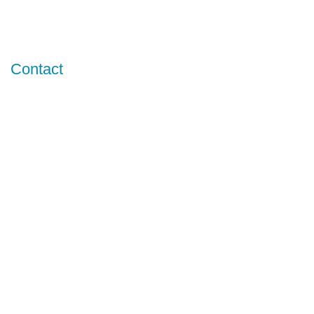
Contact