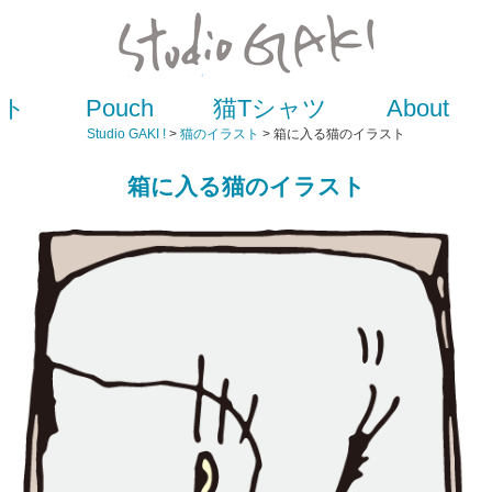
スト
Pouch
猫Tシャツ
About
Studio GAKI !
>
猫のイラスト
> 箱に入る猫のイラスト
箱に入る猫のイラスト