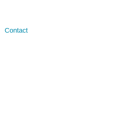
Contact