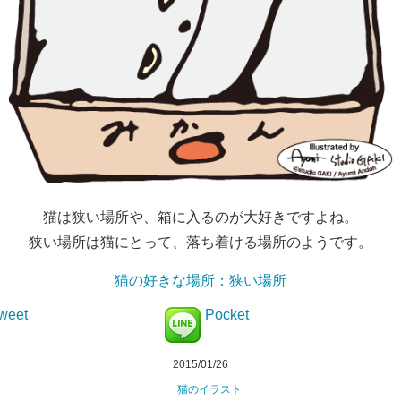
猫は狭い場所や、箱に入るのが大好きですよね。
狭い場所は猫にとって、落ち着ける場所のようです。
猫の好きな場所：狭い場所
weet
Pocket
2015/01/26
猫のイラスト