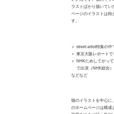
ラストばかり描いてい
ページのイラストは殆
す。
street artist特
東京大阪レポートで
NHKためしてがっ
で出演（NHK総合）
などなど
猫のイラストを中心に
のホームページは構成