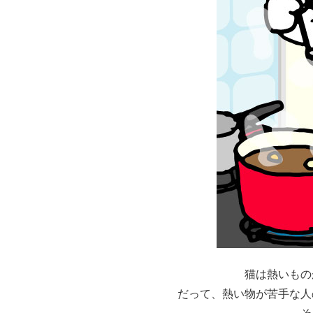
猫は熱いもの
だって、熱い物が苦手な人