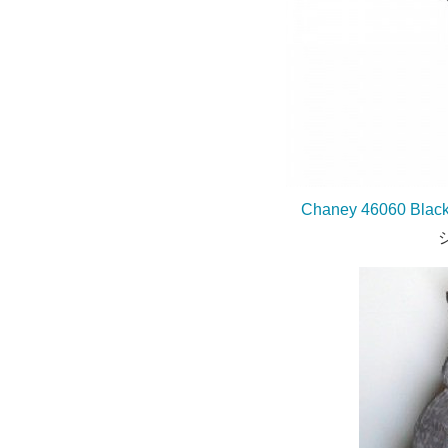
Chaney 46060 Black 