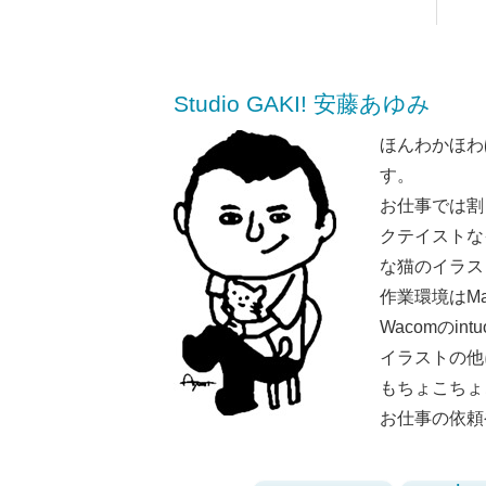
Studio GAKI! 安藤あゆみ
ほんわかほわ
す。
お仕事では割
クテイストな
な猫のイラス
作業環境はMaci
Wacomのint
イラストの他
もちょこちょ
お仕事の依頼