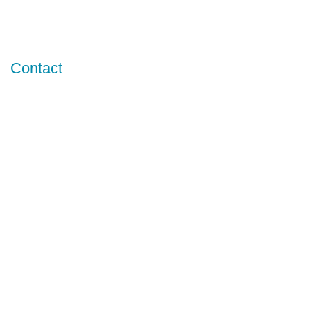
Contact