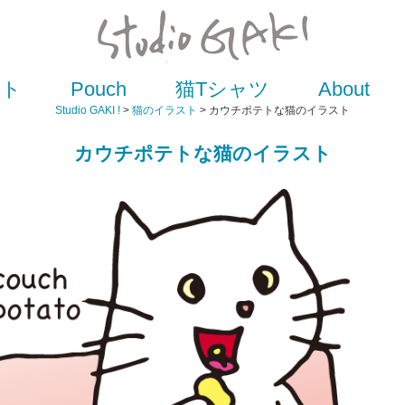
スト
Pouch
猫Tシャツ
About
Studio GAKI !
>
猫のイラスト
> カウチポテトな猫のイラスト
カウチポテトな猫のイラスト