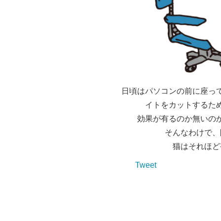
日頃はパソコンの前に座っ
イトをカットするた
効果が有るのか無いの
そんなわけで、
猫はそれほど
Tweet