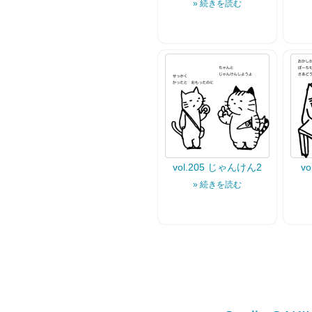
» 続きを読む
vol.205 じゃんけん2
v
» 続きを読む