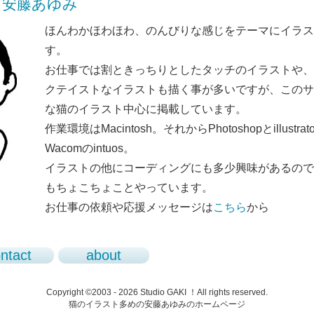
KI! 安藤あゆみ
ほんわかほわほわ、のんびりな感じをテーマにイラス
す。
お仕事では割ときっちりとしたタッチのイラストや、
クテイストなイラストも描く事が多いですが、このサ
な猫のイラスト中心に掲載しています。
作業環境はMacintosh。それからPhotoshopとillust
Wacomのintuos。
イラストの他にコーディングにも多少興味があるのでCS
もちょこちょことやっています。
お仕事の依頼や応援メッセージは
こちら
から
ntact
about
Copyright ©2003 - 2026 Studio GAKI ！All rights reserved.
猫のイラスト多めの安藤あゆみのホームページ