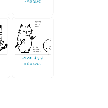
» 続きを読む
し
vol.201 すすす
» 続きを読む