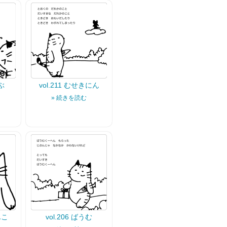
こぶ
vol.211 むせきにん
» 続きを読む
んこ
vol.206 ばうむ