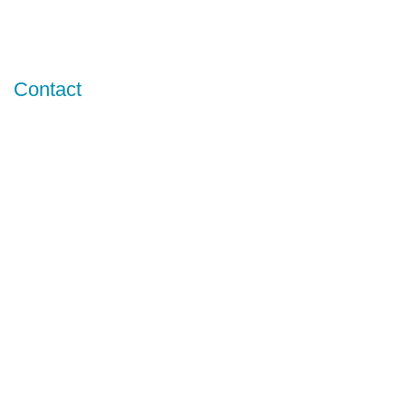
Contact