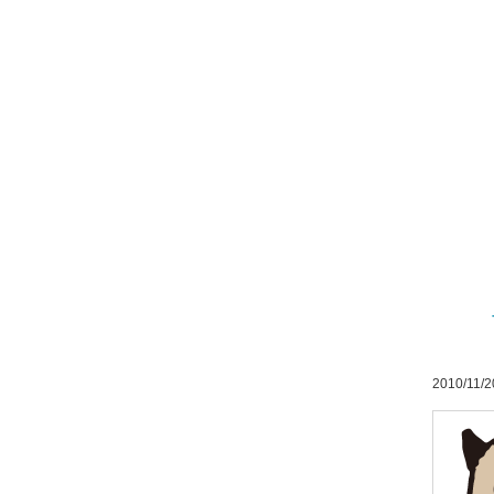
2010/11/2