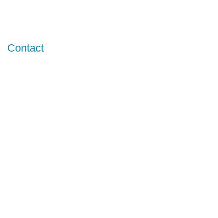
Contact