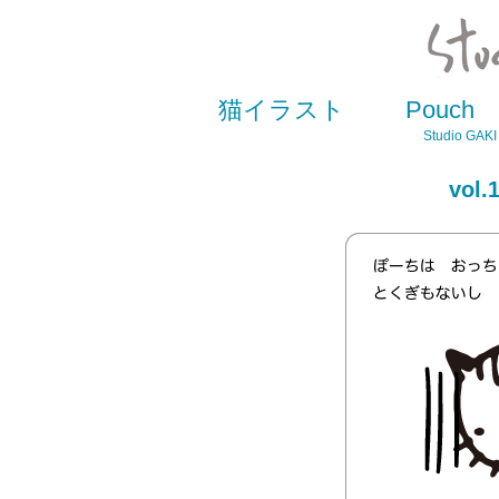
猫イラスト
Pouch
Studio GAKI 
vol