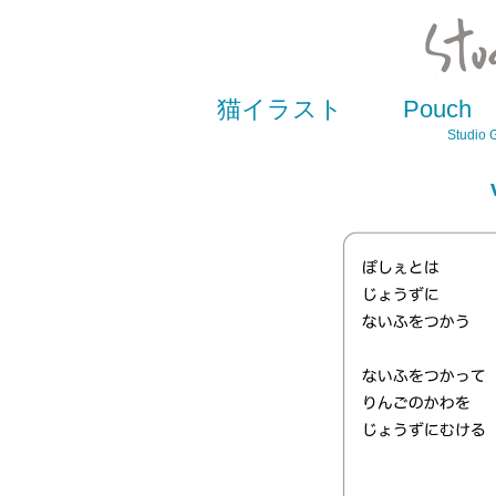
猫イラスト
Pouch
Studio 