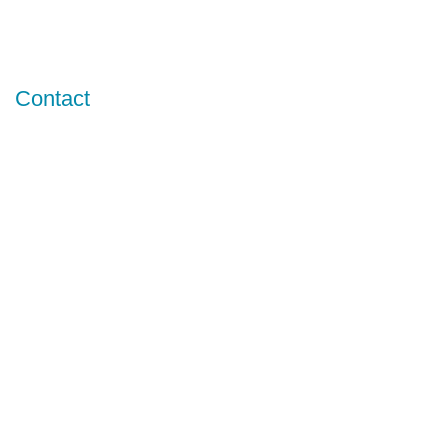
Contact