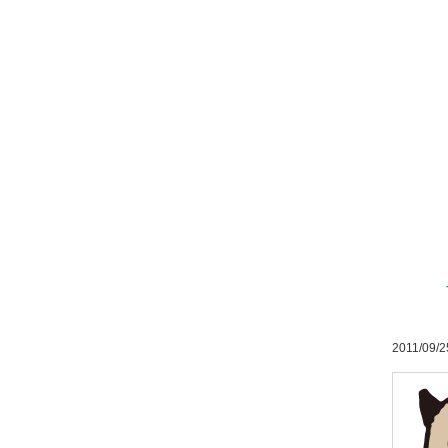
2011/09/2